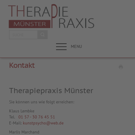
MENU
Kontakt
Therapiepraxis Münster
Sie können uns wie folgt erreichen:
Klaus Lembke
Tel.
01 57 - 30 76 45 51
E-Mail:
kunstpsycho@web.de
Marlis Marchand