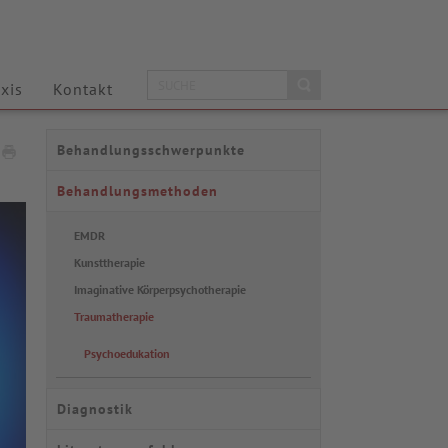
xis
Kontakt
Behandlungsschwerpunkte
Behandlungsmethoden
EMDR
Kunsttherapie
Imaginative Körperpsychotherapie
Traumatherapie
Psychoedukation
Diagnostik